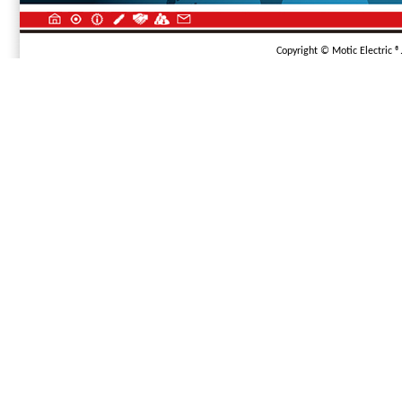
Copyright © Motic Electric ®.