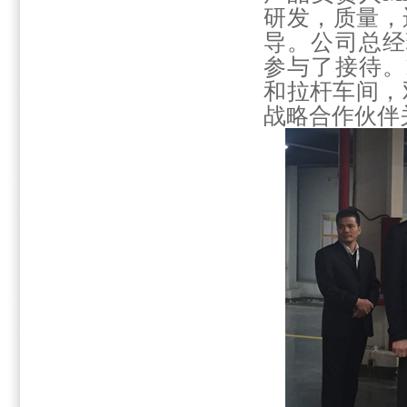
研发，质量，
导。公司总经
参与了接待。
和拉杆车间，
战略合作伙伴