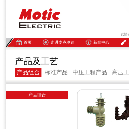
友情
首页
走进麦克奥迪
新闻中心
产品及工艺
产品组合
标准产品
中压工程产品
高压
产品组合