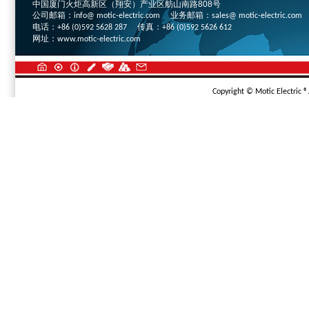
中国厦门火炬高新区（翔安）产业区舫山南路808号
公司邮箱：
业务邮箱：
info@ motic-electric.com
sales@ motic-electric.com
电话：
传真：
+86 (0)592 5628 287
+86 (0)592 5626 612
网址：
www.motic-electric.com
Copyright © Motic Electric ®.