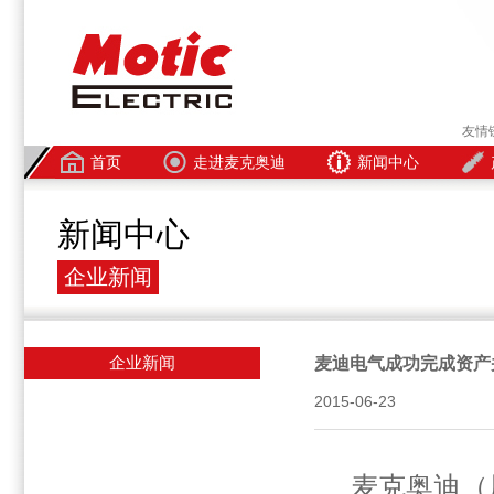
友情
首页
走进麦克奥迪
新闻中心
新闻中心
企业新闻
企业新闻
麦迪电气成功完成资产
2015-06-23
麦克奥迪（