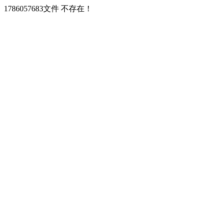
1786057683文件 不存在！