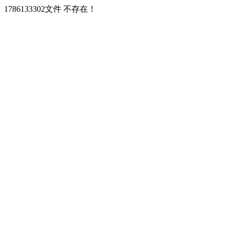
1786133302文件 不存在！